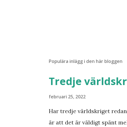
Populära inlägg i den här bloggen
Tredje världskr
februari 25, 2022
Har tredje världskriget redan 
är att det är väldigt spänt mel