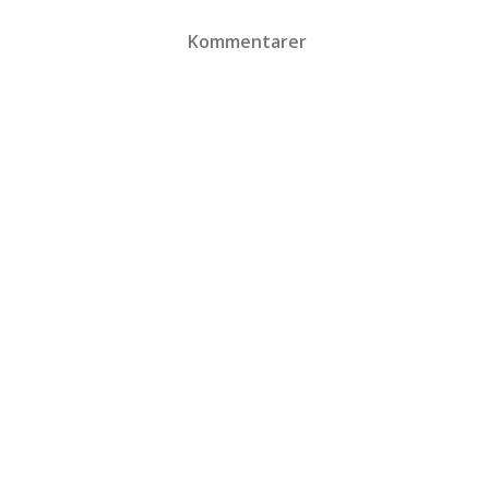
Kommentarer