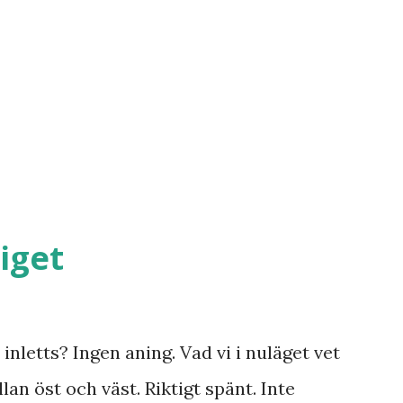
iget
inletts? Ingen aning. Vad vi i nuläget vet
lan öst och väst. Riktigt spänt. Inte