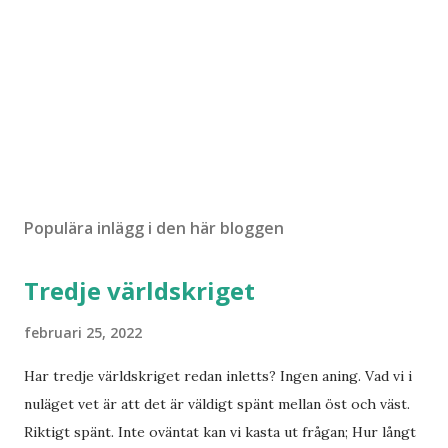
Populära inlägg i den här bloggen
Tredje världskriget
februari 25, 2022
Har tredje världskriget redan inletts? Ingen aning. Vad vi i
nuläget vet är att det är väldigt spänt mellan öst och väst.
Riktigt spänt. Inte oväntat kan vi kasta ut frågan; Hur långt