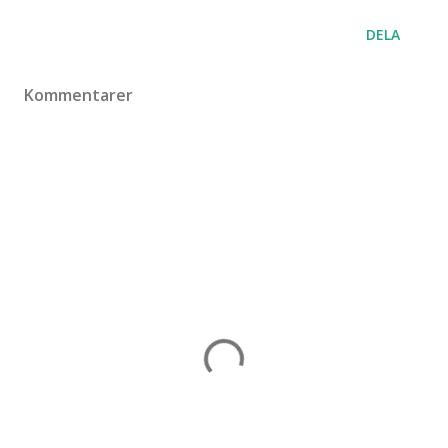
DELA
Kommentarer