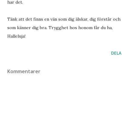
har det.
Tänk att det finns en vän som dig älskar, dig förstår och
som känner dig bra. Trygghet hos honom får du ha,
Halleluja!
DELA
Kommentarer