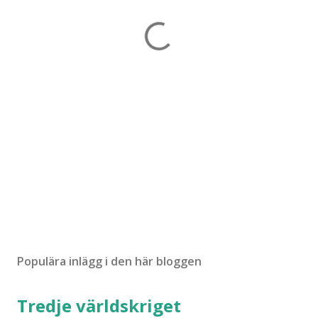
Populära inlägg i den här bloggen
Tredje världskriget