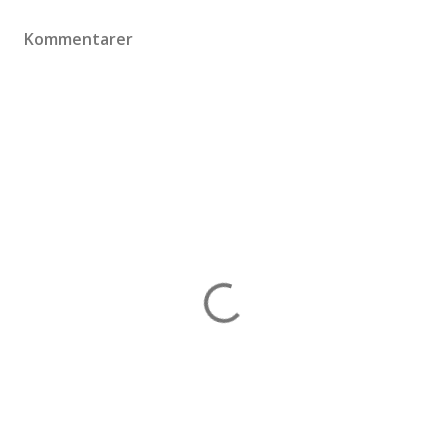
Kommentarer