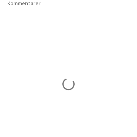
Kommentarer