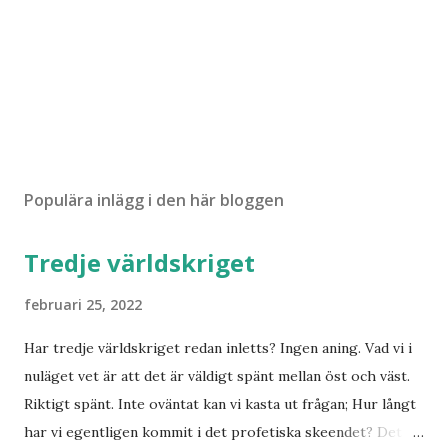
Populära inlägg i den här bloggen
Tredje världskriget
februari 25, 2022
Har tredje världskriget redan inletts? Ingen aning. Vad vi i
nuläget vet är att det är väldigt spänt mellan öst och väst.
Riktigt spänt. Inte oväntat kan vi kasta ut frågan; Hur långt
har vi egentligen kommit i det profetiska skeendet? Det