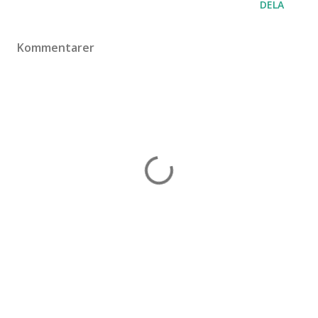
DELA
Kommentarer