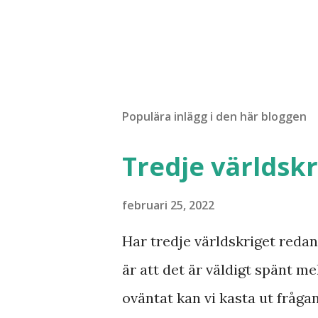
Populära inlägg i den här bloggen
Tredje världskr
februari 25, 2022
Har tredje världskriget redan 
är att det är väldigt spänt mel
oväntat kan vi kasta ut fråga