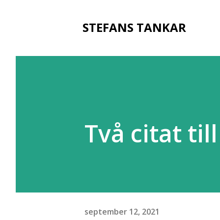
STEFANS TANKAR
Två citat till
september 12, 2021