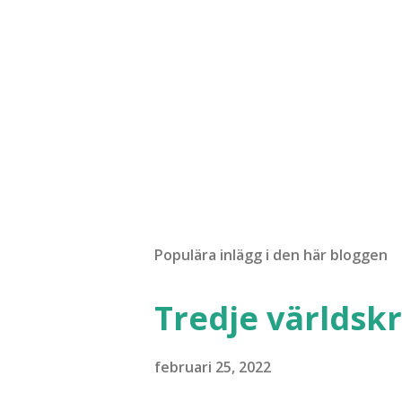
Populära inlägg i den här bloggen
Tredje världskr
februari 25, 2022