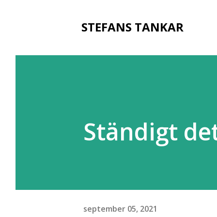
STEFANS TANKAR
Ständigt de
september 05, 2021