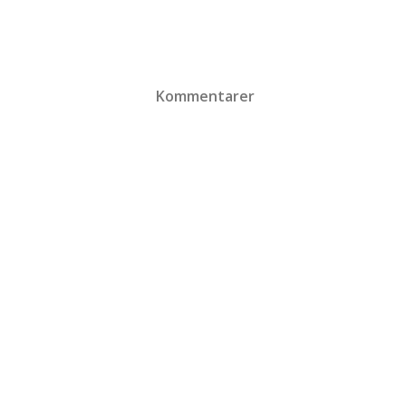
Kommentarer