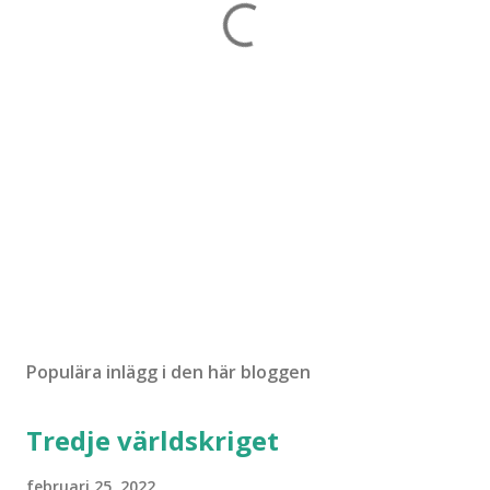
Populära inlägg i den här bloggen
Tredje världskriget
februari 25, 2022