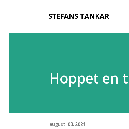
STEFANS TANKAR
Hoppet en t
augusti 08, 2021