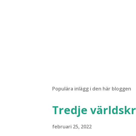
Populära inlägg i den här bloggen
Tredje världskr
februari 25, 2022