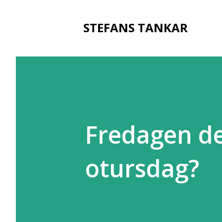
STEFANS TANKAR
Fredagen de
otursdag?