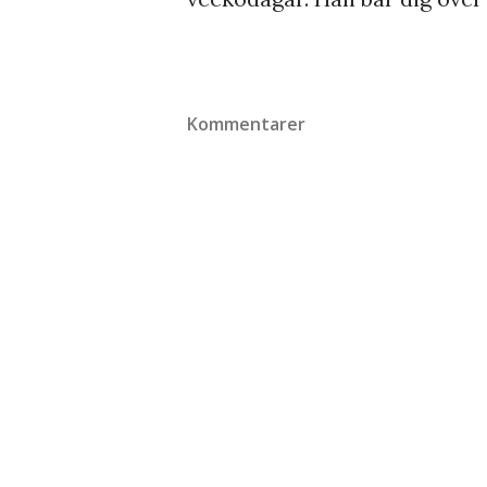
Kommentarer