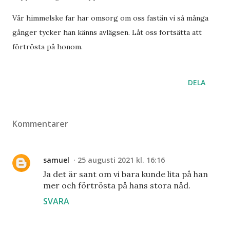
Vår himmelske far har omsorg om oss fastän vi så många
gånger tycker han känns avlägsen. Låt oss fortsätta att
förtrösta på honom.
DELA
Kommentarer
samuel
25 augusti 2021 kl. 16:16
Ja det är sant om vi bara kunde lita på han
mer och förtrösta på hans stora nåd.
SVARA