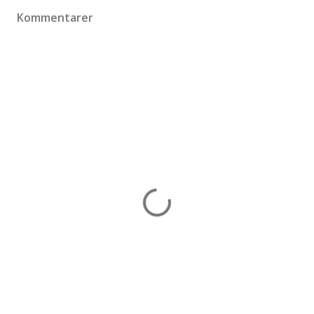
Kommentarer