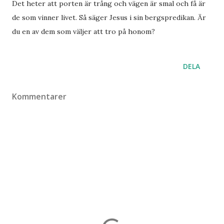
Det heter att porten är trång och vägen är smal och få är
de som vinner livet. Så säger Jesus i sin bergspredikan. Är
du en av dem som väljer att tro på honom?
DELA
Kommentarer