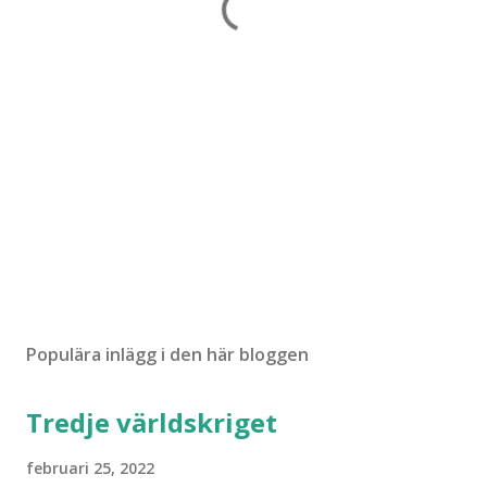
Populära inlägg i den här bloggen
Tredje världskriget
februari 25, 2022