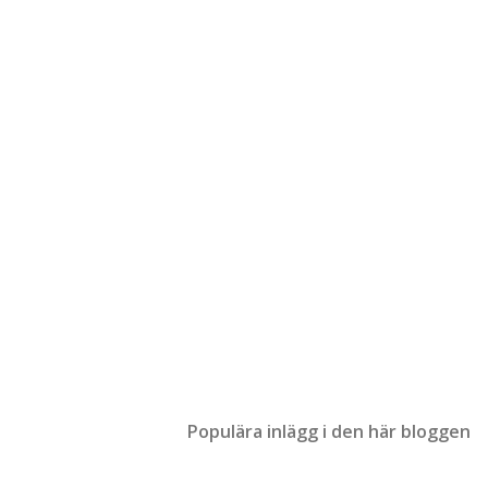
Populära inlägg i den här bloggen