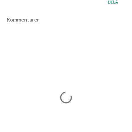
DELA
Kommentarer