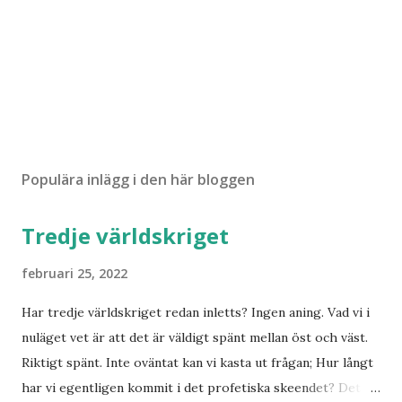
Populära inlägg i den här bloggen
Tredje världskriget
februari 25, 2022
Har tredje världskriget redan inletts? Ingen aning. Vad vi i
nuläget vet är att det är väldigt spänt mellan öst och väst.
Riktigt spänt. Inte oväntat kan vi kasta ut frågan; Hur långt
har vi egentligen kommit i det profetiska skeendet? Det