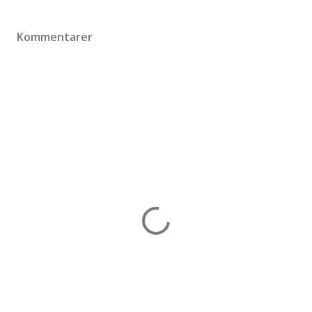
Kommentarer