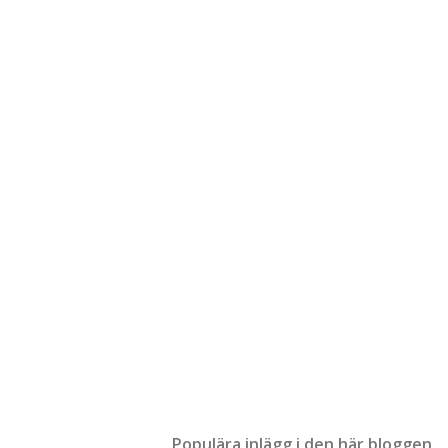
Populära inlägg i den här bloggen