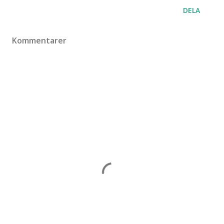
DELA
Kommentarer