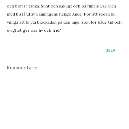
och börjar tänka. Sunt och sakligt och på fullt allvar. Och
med bistånd av Sanningens helige Ande. För att sedan bli
villiga att bryta blockaden på den linje, som för både tid och
evighet ger oss liv och frid."
DELA
Kommentarer