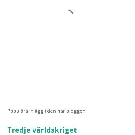
Populära inlägg i den här bloggen
Tredje världskriget