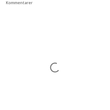
Kommentarer