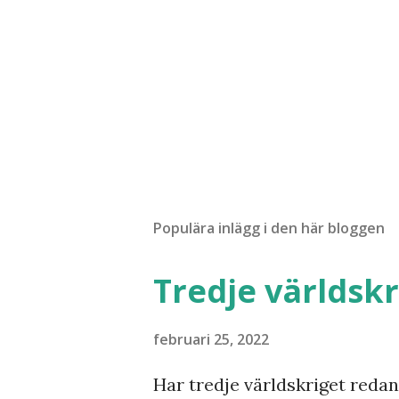
Populära inlägg i den här bloggen
Tredje världskr
februari 25, 2022
Har tredje världskriget redan 