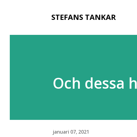
STEFANS TANKAR
Och dessa h
januari 07, 2021