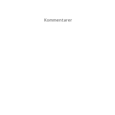
Kommentarer