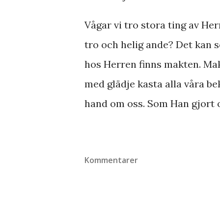
Vågar vi tro stora ting av Her
tro och helig ande? Det kan 
hos Herren finns makten. Makt
med glädje kasta alla våra 
hand om oss. Som Han gjort 
Kommentarer