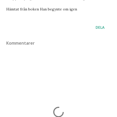
Hämtat från boken Han begynte om igen
DELA
Kommentarer