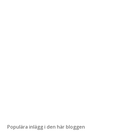
Populära inlägg i den här bloggen