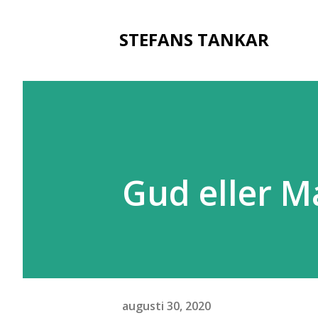
STEFANS TANKAR
Gud eller
augusti 30, 2020